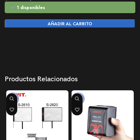
1 disponibles
AÑADIR AL CARRITO
Productos Relacionados
-38%
-33%