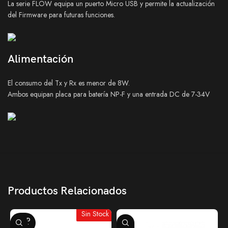
La serie FLOW equipa un puerto Micro USB y permite la actualización
del Firmware para futuras funciones.
Alimentación
El consumo del Tx y Rx es menor de 8W.
Ambos equipan placa para batería NP-F y una entrada DC de 7-34V
Productos Relacionados
Sin Stock
SOLD
OUT