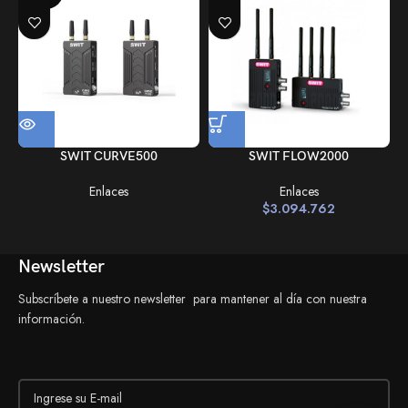
SWIT CURVE500
SWIT FLOW2000
Enlaces
Enlaces
$
3.094.762
Newsletter
Subscríbete a nuestro newsletter para mantener al día con nuestra
información.