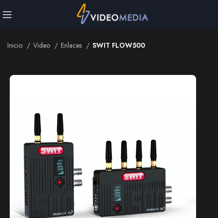
Inicio
Video
Enlaces
SWIT FLOW500
Inicio
Video
Enlaces
SWIT FLOW500