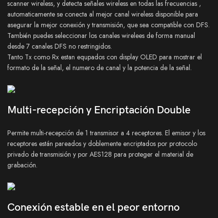
scanner wireless, y detecta señales wireless en todas las frecuencias ,
automaticamente se conecta al mejor canal wireless disponible para
asegurar la mejor conexión y transmisión, que sea compatible con DFS.
También puedes seleccionar los canales wirelees de forma manual
desde 7 canales DFS no restringidos.
Tanto Tx como Rx estan equpados con display OLED para mostrar el
formato de la señal, el numero de canal y la potencia de la señal.
Multi-recepción y Encriptación Double
Permite multi-recepción de 1 transmisor a 4 receptores. El emisor y los
receptores están pareados y doblemente encriptados por protocolo
privado de transmisión y por AES128 para proteger el material de
grabación.
Conexión estable en el peor entorno