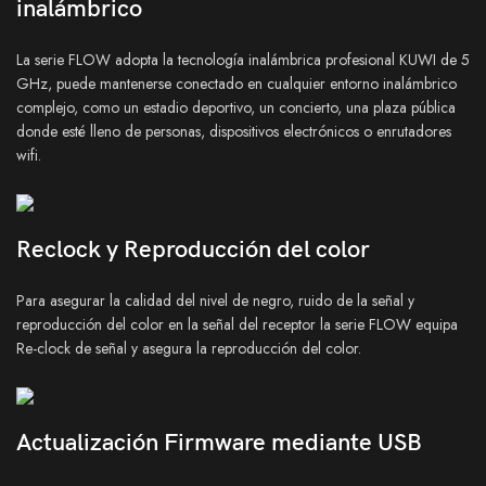
inalámbrico
La serie FLOW adopta la tecnología inalámbrica profesional KUWI de 5
GHz, puede mantenerse conectado en cualquier entorno inalámbrico
complejo, como un estadio deportivo, un concierto, una plaza pública
donde esté lleno de personas, dispositivos electrónicos o enrutadores
wifi.
Reclock y Reproducción del color
Para asegurar la calidad del nivel de negro, ruido de la señal y
reproducción del color en la señal del receptor la serie FLOW equipa
Re-clock de señal y asegura la reproducción del color.
Actualización Firmware mediante USB