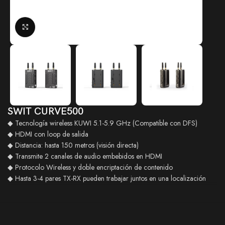
Click to enlarge
SWIT CURVE500
◆ Tecnología wireless KUWI 5.1-5.9 GHz (Compatible con DFS)
◆ HDMI con loop de salida
◆ Distancia: hasta 150 metros (visión directa)
◆ Transmite 2 canales de audio embebidos en HDMI
◆ Protocolo Wireless y doble encriptación de contenido
◆ Hasta 3-4 pares TX-RX pueden trabajar juntos en una localización