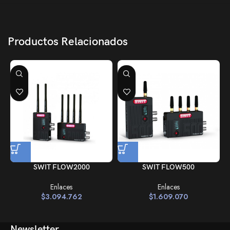
Productos Relacionados
SWIT FLOW2000
SWIT FLOW500
Enlaces
Enlaces
$
3.094.762
$
1.609.070
Newsletter