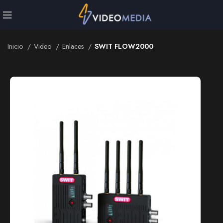
Inicio
Video
Enlaces
SWIT FLOW2000
Inicio
Video
Enlaces
SWIT FLOW2000