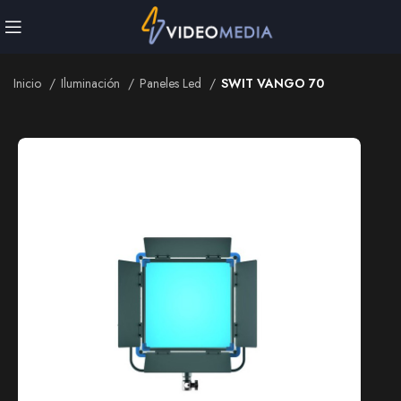
Inicio
Iluminación
Paneles Led
SWIT VANGO 70
Inicio
Iluminación
Paneles Led
SWIT VANGO 70