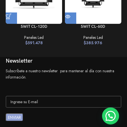
SWIT CL-120D
SWIT CL-60D
Paneles Led
Paneles Led
$
591.478
$
385.976
Newsletter
Subscríbete a nuestro newsletter para mantener al día con nuestra
información.