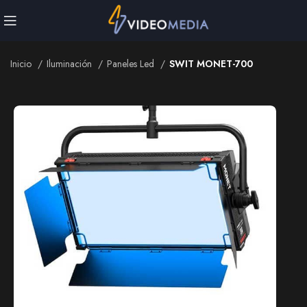
Inicio
Iluminación
Paneles Led
SWIT MONET-700
Inicio
Iluminación
Paneles Led
SWIT MONET-700