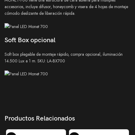
accesorios, incluye difusor, honeycomb y visera de 4 hojas de montaje
cómodo deslizante de liberación rápida.
Soft Box opcional
Soft box plegable de montaje rápido, compra opcional, iluminación
14.500 Lux a 1 m. SKU: LA-BX700
Productos Relacionados