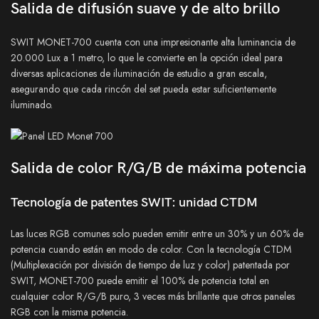
Salida de difusión suave y de alto brillo
SWIT MONET-700 cuenta con una impresionante alta luminancia de
20.000 Lux a 1 metro, lo que le convierte en la opción ideal para
diversas aplicaciones de iluminación de estudio a gran escala,
asegurando que cada rincón del set pueda estar suficientemente
iluminado.
Salida de color R/G/B de máxima potencia
Tecnología de patentes SWIT: unidad CTDM
Las luces RGB comunes solo pueden emitir entre un 30% y un 60% de
potencia cuando están en modo de color. Con la tecnología CTDM
(Multiplexación por división de tiempo de luz y color) patentada por
SWIT, MONET-700 puede emitir el 100% de potencia total en
cualquier color R/G/B puro, 3 veces más brillante que otros paneles
RGB con la misma potencia.