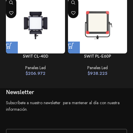
SWIT CL-40D
SWIT PL-E60P
Paneles Led
Paneles Led
$
206.972
$
938.225
Newsletter
Subscríbete a nuestro newsletter para mantener al día con nuestra
información.