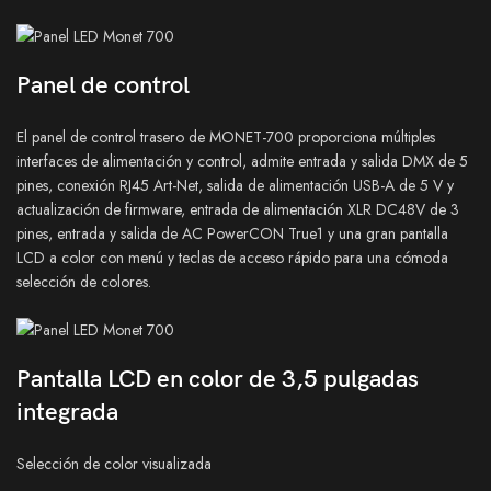
Panel de control
El panel de control trasero de MONET-700 proporciona múltiples
interfaces de alimentación y control, admite entrada y salida DMX de 5
pines, conexión RJ45 Art-Net, salida de alimentación USB-A de 5 V y
actualización de firmware, entrada de alimentación XLR DC48V de 3
pines, entrada y salida de AC PowerCON True1 y una gran pantalla
LCD a color con menú y teclas de acceso rápido para una cómoda
selección de colores.
Pantalla LCD en color de 3,5 pulgadas
integrada
Selección de color visualizada