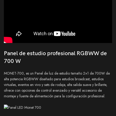
Panel de estudio profesional RGBWW de
700 W
MONET-700, es un Panel de luz de estudio tamaño 2×1 de 700W de
alta potencia RGBWW diseñado para estudios broadcast, estudios
virtuales, eventos en vivo y sets de rodaje, alta salida suave y brillante,
ofrece con opciones de control avanzado y versátil accesorio de
montaje y fuente de alimentación para la configuración profesional.