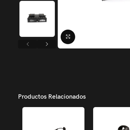
Click to enlarge
Productos Relacionados