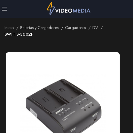
Inicio
Baterías y Cargadores
Cargadores
DV
SWIT S-3602F
Inicio
Baterías y Cargadores
Cargadores
DV
SWIT S-3602F