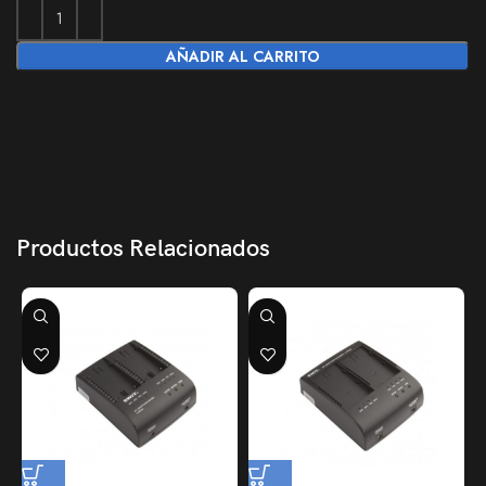
AÑADIR AL CARRITO
Productos Relacionados