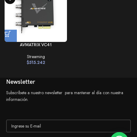
AVMATRIX VC41
Streaming
$
515.242
Newsletter
Subscríbete a nuestro newsletter para mantener al día con nuestra
información.