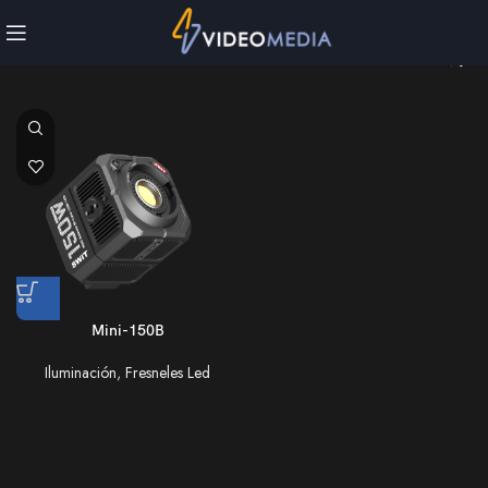
Mini-150B
Iluminación
,
Fresneles Led