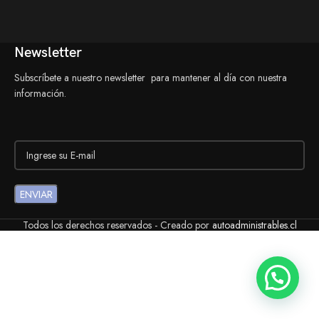
Newsletter
Subscríbete a nuestro newsletter para mantener al día con nuestra
información.
Todos los derechos reservados - Creado por
autoadministrables.cl