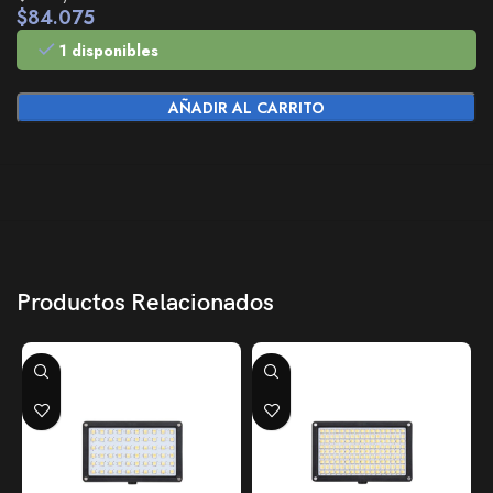
$
84.075
1 disponibles
AÑADIR AL CARRITO
Productos Relacionados