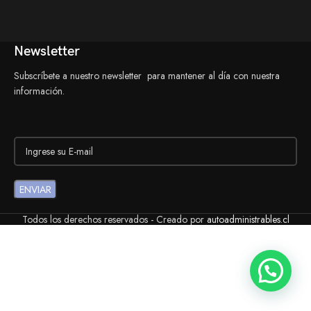
Newsletter
Subscríbete a nuestro newsletter para mantener al día con nuestra
información.
Todos los derechos reservados - Creado por
autoadministrables.cl