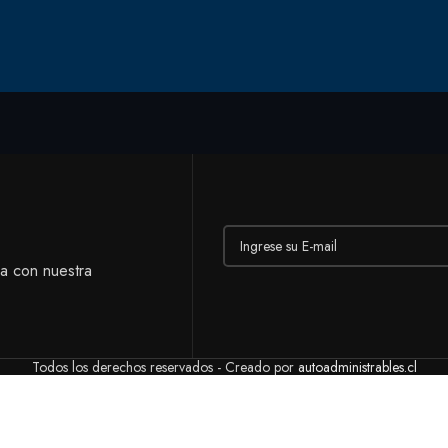
ía con nuestra
Todos los derechos reservados - Creado por
autoadministrables.cl