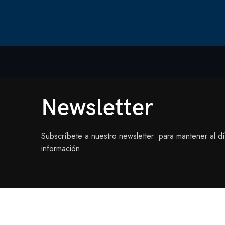
Newsletter
Subscríbete a nuestro newsletter para mantener al d
información.